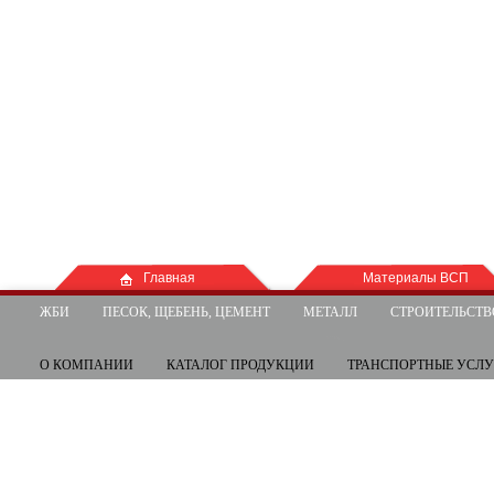
Главная
Материалы ВСП
ЖБИ
ПЕСОК, ЩЕБЕНЬ, ЦЕМЕНТ
МЕТАЛЛ
СТРОИТЕЛЬСТВ
О КОМПАНИИ
КАТАЛОГ ПРОДУКЦИИ
ТРАНСПОРТНЫЕ УСЛ